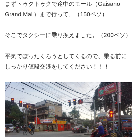
まずトゥクトゥクで途中のモール（Gaisano
Grand Mall）まで行って、（150ペソ）
そこでタクシーに乗り換えました。（200ペソ）
平気でぼったくろうとしてくるので、乗る前に
しっかり値段交渉をしてください！！！