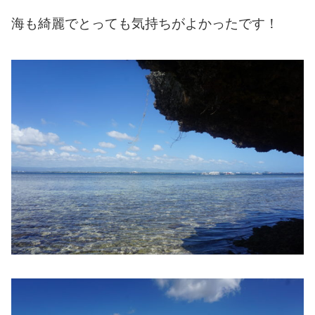
海も綺麗でとっても気持ちがよかったです！