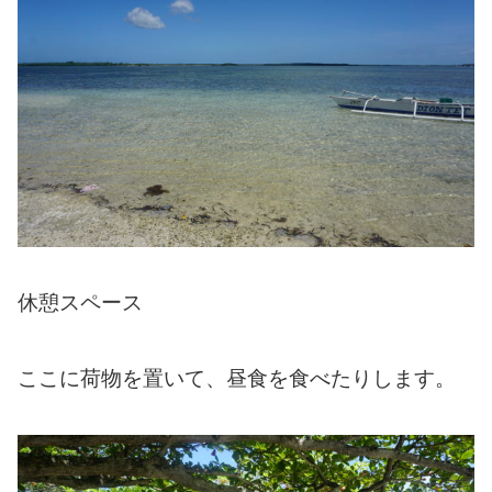
休憩スペース
ここに荷物を置いて、昼食を食べたりします。