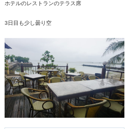
ホテルのレストランのテラス席
3日目も少し曇り空