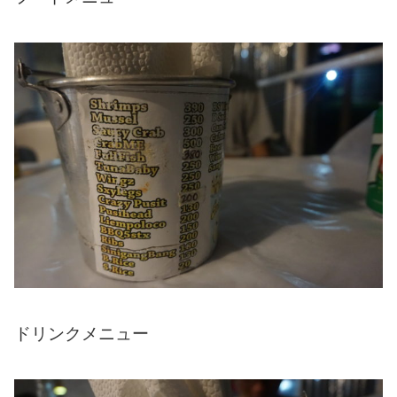
ドリンクメニュー