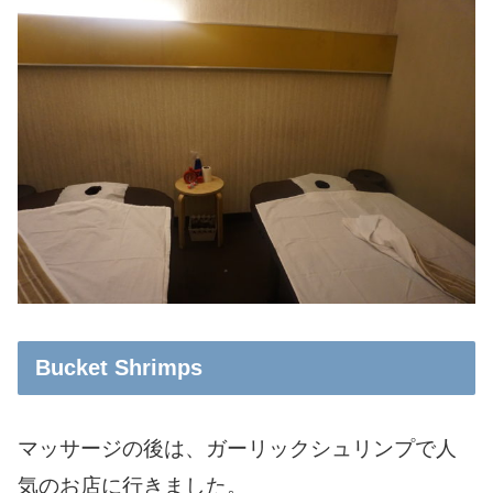
Bucket Shrimps
マッサージの後は、ガーリックシュリンプで人
気のお店に行きました。