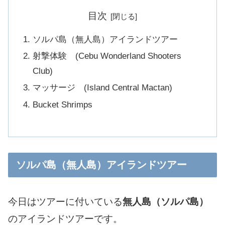
目次
ソルパ島（無人島）アイランドツアー
射撃体験 (Cebu Wonderland Shooters
Club)
マッサージ (Island Central Mactan)
Bucket Shrimps
ソルパ島（無人島）アイランドツアー
今日はツアーに付いている
無人島（ソルパ島）
のアイランドツアーです。