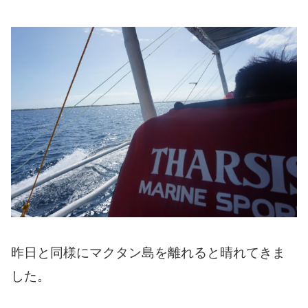
昨日と同様にマクタン島を離れると晴れてきま
した。