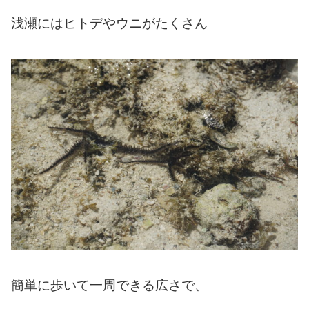
浅瀬にはヒトデやウニがたくさん
簡単に歩いて一周できる広さで、