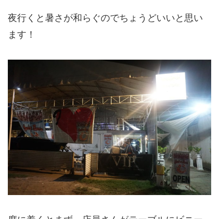
夜行くと暑さが和らぐのでちょうどいいと思い
ます！