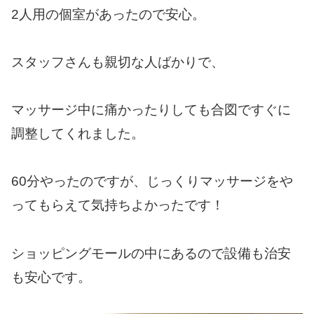
2人用の個室があったので安心。
スタッフさんも親切な人ばかりで、
マッサージ中に痛かったりしても合図ですぐに
調整してくれました。
60分やったのですが、じっくりマッサージをや
ってもらえて気持ちよかったです！
ショッピングモールの中にあるので設備も治安
も安心です。