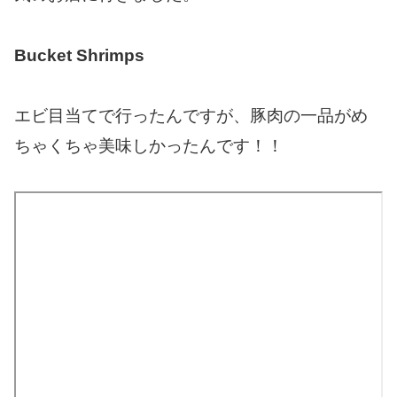
Bucket Shrimps
エビ目当てで行ったんですが、豚肉の一品がめ
ちゃくちゃ美味しかったんです！！