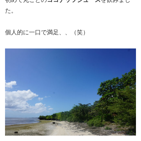
た。
個人的に一口で満足、、（笑）