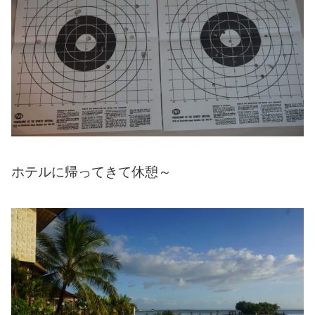
ホテルに帰ってきて休憩～