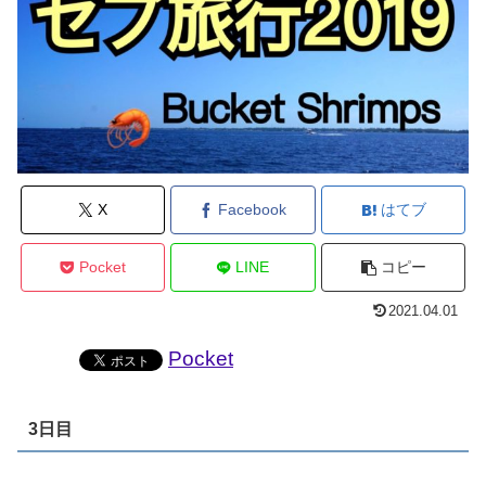
X
Facebook
はてブ
Pocket
LINE
コピー
2021.04.01
Pocket
3日目