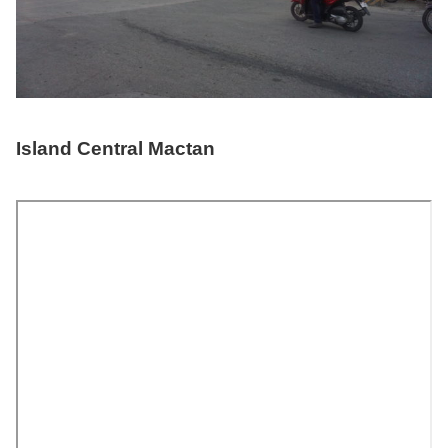
Island Central Mactan