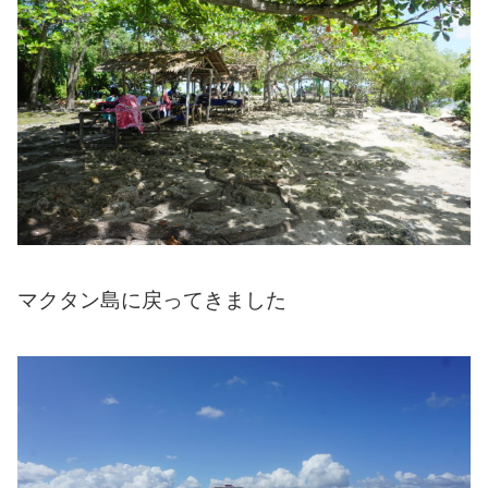
マクタン島に戻ってきました