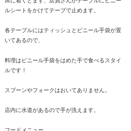
席に着くとまず、店員さんがテーブルにビニー
ルシートをかけてテープで止めます。
各テーブルにはティッシュとビニール手袋が置
いてあるので、
料理はビニール手袋をはめた手で食べるスタイ
ルです！
スプーンやフォークはおいてありません。
店内に水道があるので手が洗えます。
フードメニュー