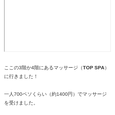
ここの3階か4階にあるマッサージ（
TOP SPA
）
に行きました！
一人700ペソくらい（約1400円）でマッサージ
を受けました。