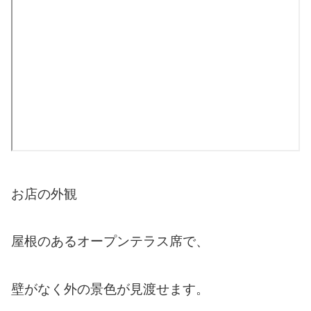
お店の外観
屋根のあるオープンテラス席で、
壁がなく外の景色が見渡せます。