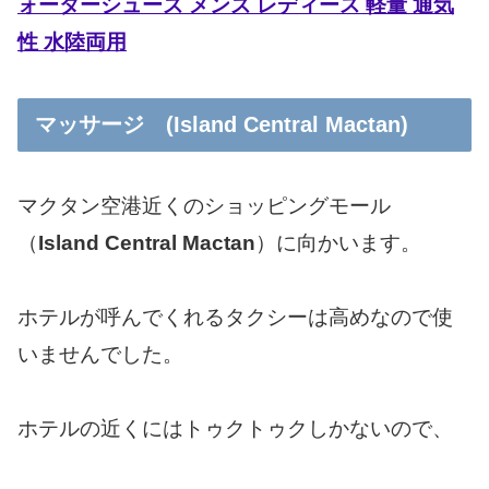
ォーターシューズ メンズ レディース 軽量 通気
性 水陸両用
マッサージ (Island Central Mactan)
マクタン空港近くのショッピングモール
（
Island Central Mactan
）に向かいます。
ホテルが呼んでくれるタクシーは高めなので使
いませんでした。
ホテルの近くにはトゥクトゥクしかないので、