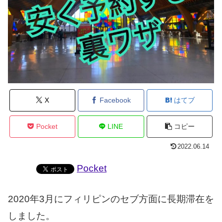
X
Facebook
はてブ
Pocket
LINE
コピー
2022.06.14
Pocket
2020年3月にフィリピンのセブ方面に長期滞在を
しました。