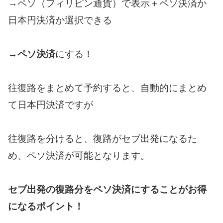
→ペソ（フィリピン通貨）で表示＋ペソ決済か
日本円決済か選択できる
→
ペソ決済
にする！
往復路をまとめて予約すると、自動的にまとめ
て日本円決済ですが
往復路を分けると、復路がセブ出発になるた
め、ペソ決済が可能となります。
セブ出発の復路分をペソ決済にすることがお得
になるポイント！