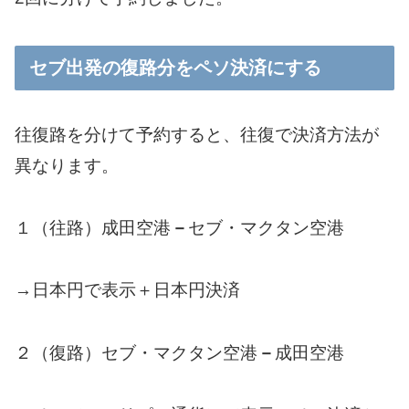
セブ出発の復路分をペソ決済にする
往復路を分けて予約すると、往復で決済方法が
異なります。
１（往路）成田空港
－
セブ・マクタン空港
→日本円で表示＋日本円決済
２（復路）セブ・マクタン空港
－
成田空港