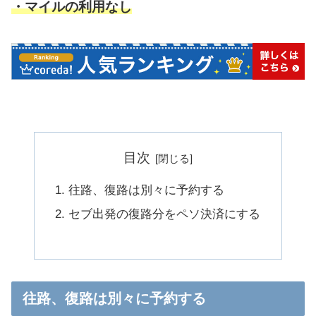
・マイルの利用なし
目次
往路、復路は別々に予約する
セブ出発の復路分をペソ決済にする
往路、復路は別々に予約する