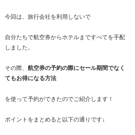
今回は、旅行会社を利用しないで
自分たちで航空券からホテルまですべてを手配
しました。
その際、
航空券の予約の際にセール期間でなく
てもお得になる方法
を使って予約ができたのでご紹介します！
ポイントをまとめると以下の通りです↓