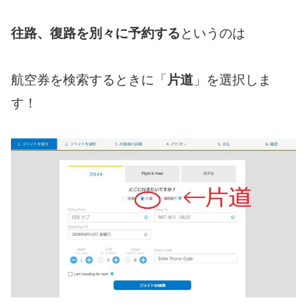
往路、復路を別々に予約する
というのは
航空券を検索するときに「
片道
」を選択しま
す！