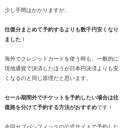
少し手間はかかりますが、
往復分まとめて予約するよりも数千円安くなり
ました
！
海外でクレジットカードを使う時も、一般的に
現地通貨で決済したほうが日本円決済よりも安
くなるのと同じ原理だと思います。
セール期間外でチケットを予約したい場合は往
復路を分けて予約する方法がおすすめ
です！
今回セブパシフィックの公式サイトで予約した