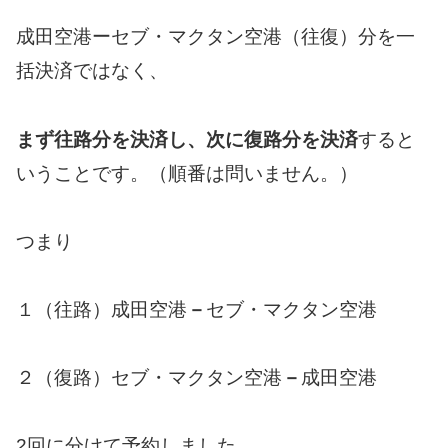
成田空港ーセブ・マクタン空港（往復）分を一
括決済ではなく、
まず往路分を決済し、次に復路分を決済
すると
いうことです。（順番は問いません。）
つまり
１（往路）成田空港
－
セブ・マクタン空港
２（復路）セブ・マクタン空港
－
成田空港
2回に分けて予約しました。