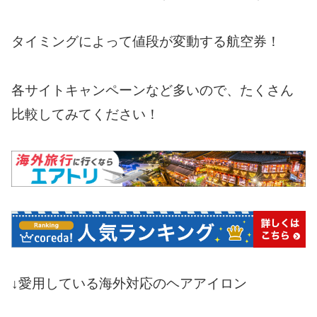
タイミングによって値段が変動する航空券！
各サイトキャンペーンなど多いので、たくさん
比較してみてください！
↓愛用している海外対応のヘアアイロン