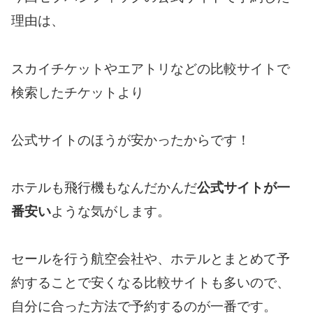
理由は、
スカイチケットやエアトリなどの比較サイトで
検索したチケットより
公式サイトのほうが安かったからです！
ホテルも飛行機もなんだかんだ
公式サイトが一
番安い
ような気がします。
セールを行う航空会社や、ホテルとまとめて予
約することで安くなる比較サイトも多いので、
自分に合った方法で予約するのが一番です。