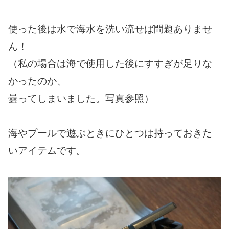
使った後は水で海水を洗い流せば問題ありませ
ん！
（私の場合は海で使用した後にすすぎが足りな
かったのか、
曇ってしまいました。写真参照）
海やプールで遊ぶときにひとつは持っておきた
いアイテムです。