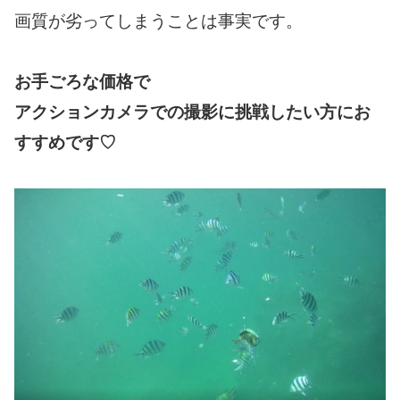
画質が劣ってしまうことは事実です。
お手ごろな価格で
アクションカメラでの撮影に挑戦したい方にお
すすめです♡