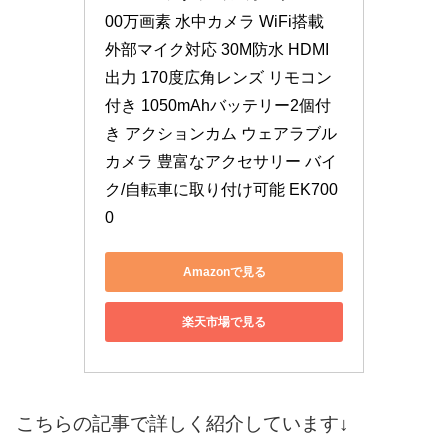
00万画素 水中カメラ WiFi搭載 
外部マイク対応 30M防水 HDMI
出力 170度広角レンズ リモコン
付き 1050mAhバッテリー2個付
き アクションカム ウェアラブル
カメラ 豊富なアクセサリー バイ
ク/自転車に取り付け可能 EK700
0
Amazonで見る
楽天市場で見る
こちらの記事で詳しく紹介しています↓