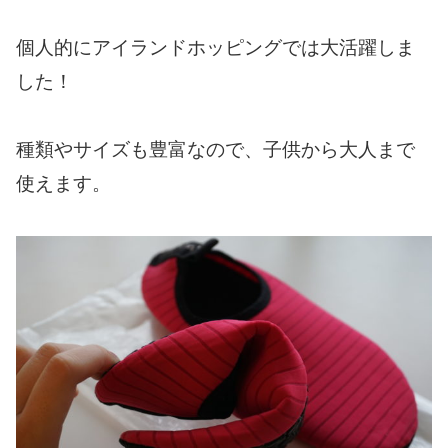
個人的にアイランドホッピングでは大活躍しま
した！
種類やサイズも豊富なので、子供から大人まで
使えます。