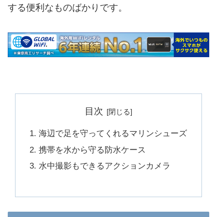
する便利なものばかりです。
目次
海辺で足を守ってくれるマリンシューズ
携帯を水から守る防水ケース
水中撮影もできるアクションカメラ