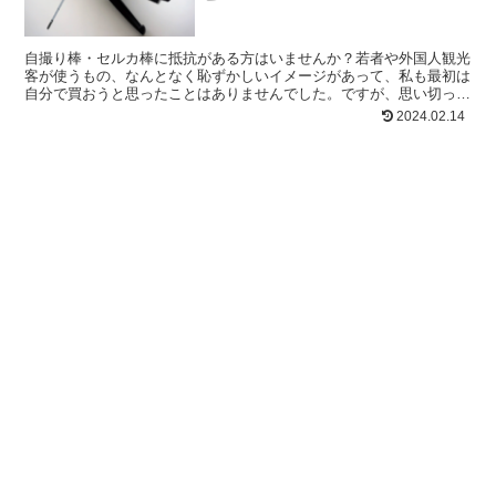
自撮り棒・セルカ棒に抵抗がある方はいませんか？若者や外国人観光
客が使うもの、なんとなく恥ずかしいイメージがあって、私も最初は
自分で買おうと思ったことはありませんでした。ですが、思い切って
買って使ってみたところ使いやすくていろんな場面で写真撮...
2024.02.14