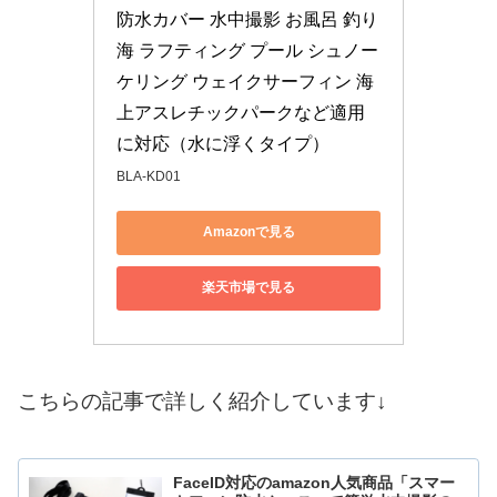
防水カバー 水中撮影 お風呂 釣り 
海 ラフティング プール シュノー
ケリング ウェイクサーフィン 海
上アスレチックパークなど適用
に対応（水に浮くタイプ）
BLA-KD01
Amazonで見る
楽天市場で見る
こちらの記事で詳しく紹介しています↓
FaceID対応のamazon人気商品「スマー