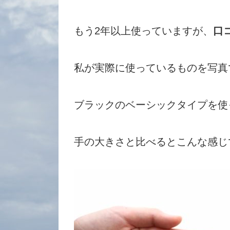
もう2年以上使っていますが、
口
私が実際に使っているものを写真
ブラックのベーシックタイプを使
手の大きさと比べるとこんな感じ