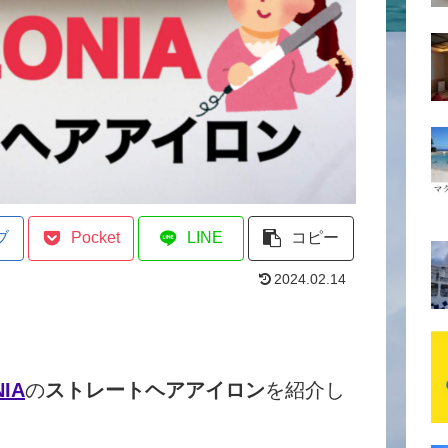
ブ
Pocket
LINE
コピー
2024.02.14
IA
の
ストレートヘアアイロン
を紹介し