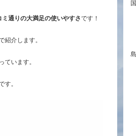
コミ通りの大満足の使いやすさ
です！
で紹介します。
っています。
です。