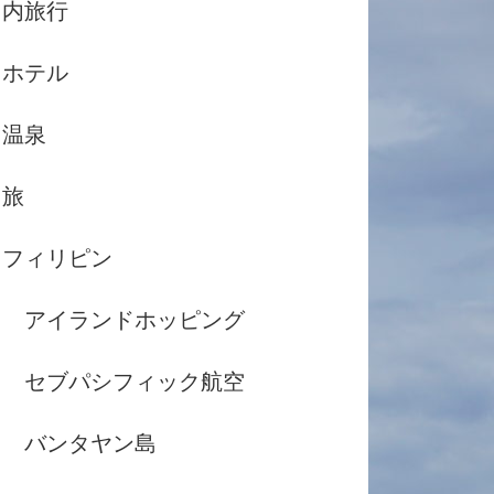
国内旅行
ホテル
温泉
島旅
フィリピン
アイランドホッピング
セブパシフィック航空
バンタヤン島