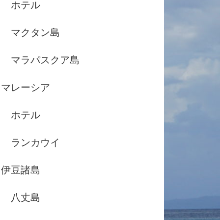
ホテル
マクタン島
マラパスクア島
マレーシア
ホテル
ランカウイ
伊豆諸島
八丈島