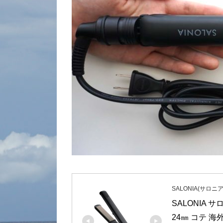
SALONIA(サロニア
SALONIA 
24㎜ コテ 海