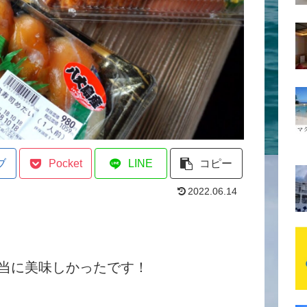
ブ
Pocket
LINE
コピー
2022.06.14
当に美味しかったです！