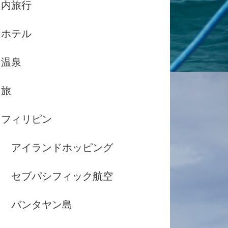
国内旅行
ホテル
温泉
島旅
フィリピン
アイランドホッピング
セブパシフィック航空
バンタヤン島