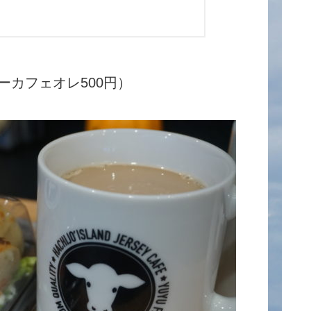
ーカフェオレ500円）