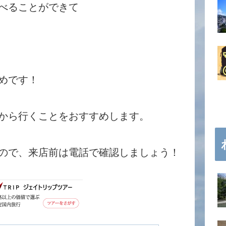
べることができて
めです！
から行くことをおすすめします。
ので、来店前は電話で確認しましょう！