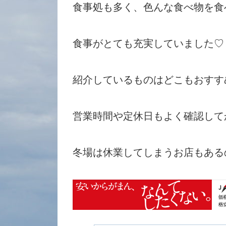
食事処も多く、色んな食べ物を食
食事がとても充実していました♡
紹介しているものはどこもおすす
営業時間や定休日もよく確認して
冬場は休業してしまうお店もある