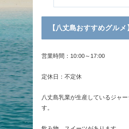
【八丈島おすすめグルメ
営業時間：10:00～17:00
定休日：不定休
八丈島乳業が生産しているジャー
す。
飲み物、スイーツがあります。