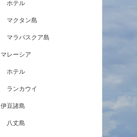
ホテル
マクタン島
マラパスクア島
マレーシア
ホテル
ランカウイ
伊豆諸島
八丈島