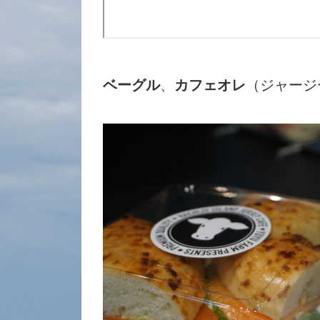
ベーグル
、
カフェオレ
（ジャージ