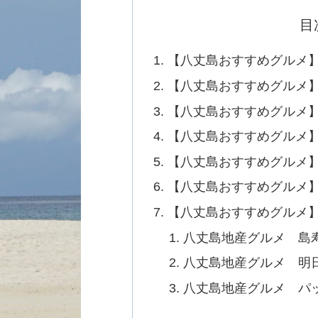
目
【八丈島おすすめグルメ
【八丈島おすすめグルメ
【八丈島おすすめグルメ
【八丈島おすすめグルメ
【八丈島おすすめグルメ
【八丈島おすすめグルメ】
【八丈島おすすめグルメ
八丈島地産グルメ 島
八丈島地産グルメ 明
八丈島地産グルメ パ