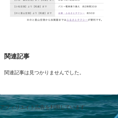
関連記事
関連記事は見つかりませんでした。
アフィリエイト広告を利用しています