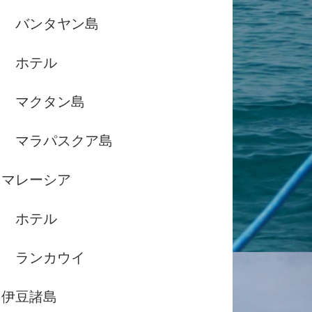
バンタヤン島
ホテル
マクタン島
マラパスクア島
マレーシア
ホテル
ランカウイ
伊豆諸島