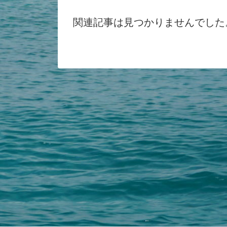
関連記事は見つかりませんでした