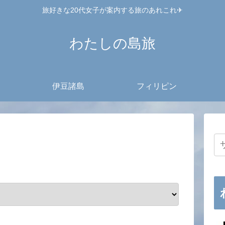
旅好きな20代女子が案内する旅のあれこれ✈︎
わたしの島旅
伊豆諸島
フィリピン