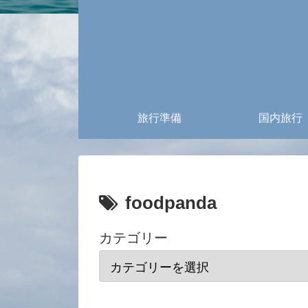
旅行準備
国内旅行
foodpanda
カテゴリー