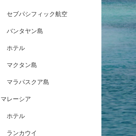
セブパシフィック航空
バンタヤン島
ホテル
マクタン島
マラパスクア島
マレーシア
ホテル
ランカウイ