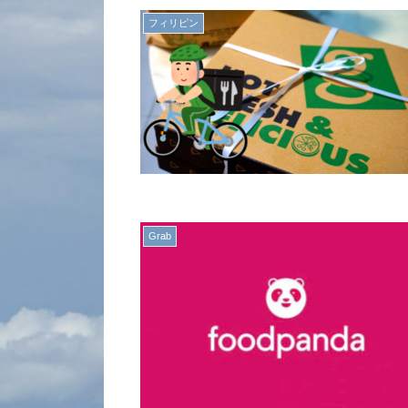
フィリピン
Grab