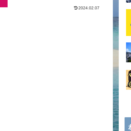
2024.02.07