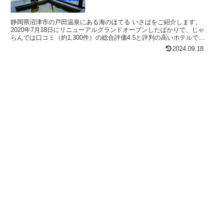
静岡県沼津市の戸田温泉にある海のほてる いさばをご紹介します。
2020年7月18日にリニューアルグランドオープンしたばかりで、じゃ
らんでは口コミ（約1,300件）の総合評価4.5と評判の高いホテルで
す。 鮮度が自慢の海鮮とタカアシガニ、貸...
2024.09.18