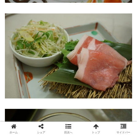
ホーム
シェア
目次へ
トップ
サイドバー