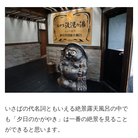
いさばの代名詞ともいえる絶景露天風呂の中で
も「夕日のかがやき」は一番の絶景を見ること
ができると思います。