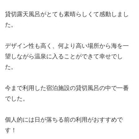
貸切露天風呂がとても素晴らしくて感動しまし
た。
デザイン性も高く、何より高い場所から海を一
望しながら温泉に入ることができて幸せでし
た。
今まで利用した宿泊施設の貸切風呂の中で一番
でした。
個人的には日が落ちる前の利用がおすすめで
す！