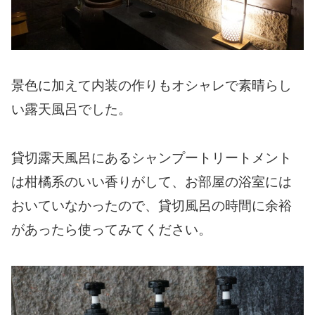
景色に加えて内装の作りもオシャレで素晴らし
い露天風呂でした。
貸切露天風呂にあるシャンプートリートメント
は柑橘系のいい香りがして、お部屋の浴室には
おいていなかったので、貸切風呂の時間に余裕
があったら使ってみてください。