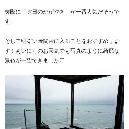
実際に「夕日のかがやき」が一番人気だそうで
す。
そして明るい時間帯に入ることをおすすめしま
す！あいにくのお天気でも写真のように綺麗な
景色が一望できました♡