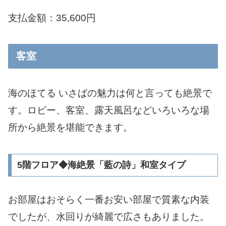
支払金額：35,600円
客室
海のほてる いさばの魅力は何と言っても絶景で
す。ロビー、客室、露天風呂などいろいろな場
所から絶景を堪能できます。
5階フロア◆海絶景「藍の詩」和室タイプ
お部屋はおそらく一番お安い部屋で質素な内装
でしたが、水回りが綺麗で広さもありました。