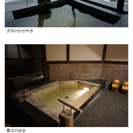
夕日のかがやき
富士のゆき