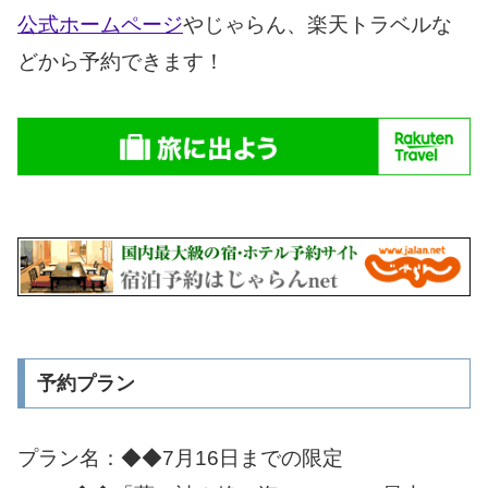
公式ホームページ
やじゃらん、楽天トラベルな
どから予約できます！
予約プラン
プラン名：◆◆7月16日までの限定