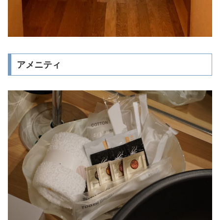
アメニティ