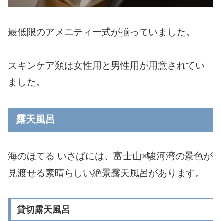
最低限のアメニティ一式が揃っていました。
スキンケア類は女性用と男性用が用意されてい
ました。
露天風呂
海のほてる いさばには、富士山×駿河湾の景色が
見渡せる素晴らしい絶景露天風呂があります。
貸切露天風呂