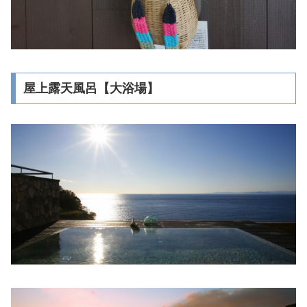
屋上露天風呂【大浴場】