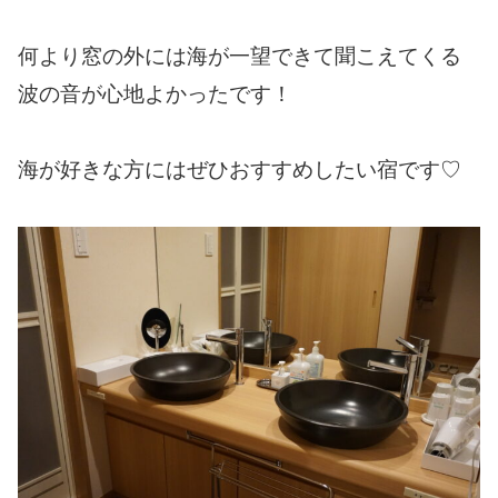
何より窓の外には海が一望できて聞こえてくる
波の音が心地よかったです！
海が好きな方にはぜひおすすめしたい宿です♡