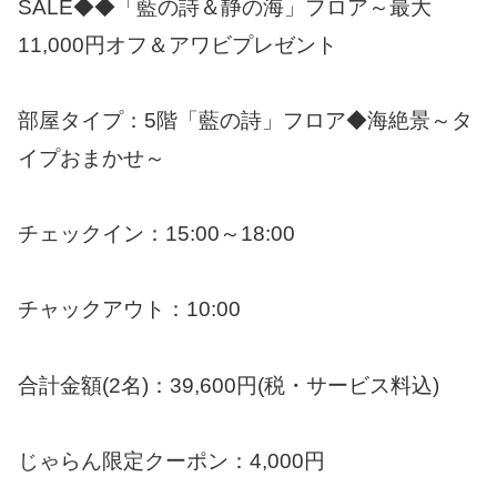
SALE◆◆「藍の詩＆静の海」フロア～最大
11,000円オフ＆アワビプレゼント
部屋タイプ：5階「藍の詩」フロア◆海絶景～タ
イプおまかせ～
チェックイン：15:00～18:00
チャックアウト：10:00
合計金額(2名)：39,600円(税・サービス料込)
じゃらん限定クーポン：4,000円