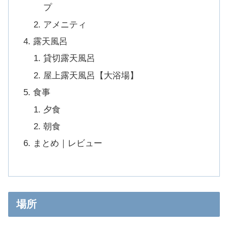
プ
アメニティ
露天風呂
貸切露天風呂
屋上露天風呂【大浴場】
食事
夕食
朝食
まとめ｜レビュー
場所