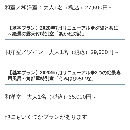
和室／和洋室：大人1名（税込）27,500円～
【基本プラン】2020年7月リニューアル◆夕陽と共に
～絶景の露天付特別室「あかねの詩」
和洋室／ツイン：大人1名（税込）39,600円～
【基本プラン】2020年7月リニューアル◆2つの絶景専
用風呂～角部屋特別室「うみはひろいな」
和洋室：大人1名（税込）65,000円～
他にもいくつかプランがあります。