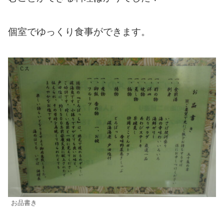
個室でゆっくり食事ができます。
お品書き