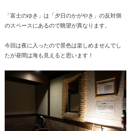
「富士のゆき」は「夕日のかがやき」の反対側
のスペースにあるので眺望が異なります。
今回は夜に入ったので景色は楽しめませんでし
たが昼間は海も見えると思います！