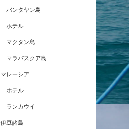
バンタヤン島
ホテル
マクタン島
マラパスクア島
マレーシア
ホテル
ランカウイ
伊豆諸島