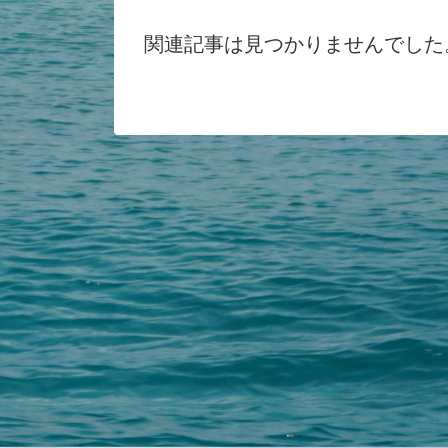
関連記事は見つかりませんでした