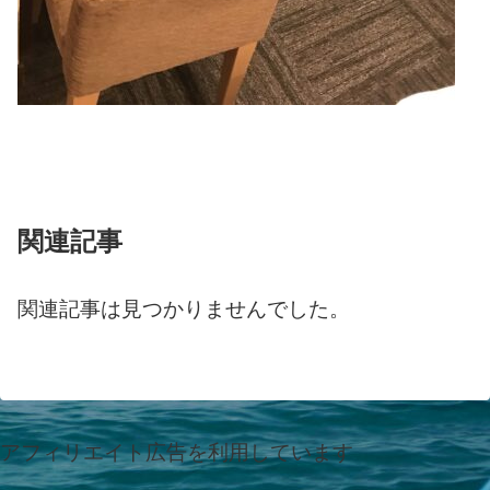
関連記事
関連記事は見つかりませんでした。
アフィリエイト広告を利用しています