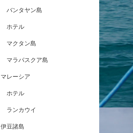
バンタヤン島
ホテル
マクタン島
マラパスクア島
マレーシア
ホテル
ランカウイ
伊豆諸島