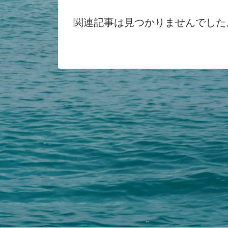
関連記事は見つかりませんでした