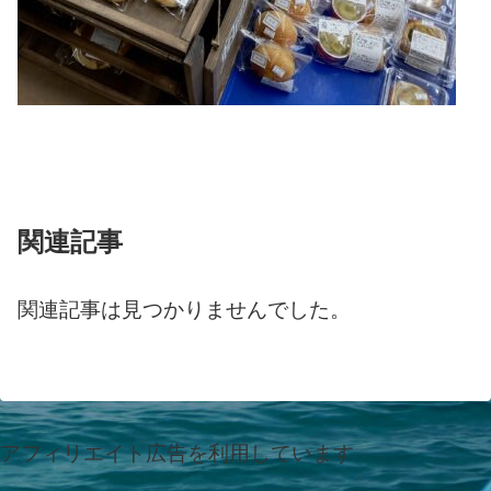
関連記事
関連記事は見つかりませんでした。
アフィリエイト広告を利用しています