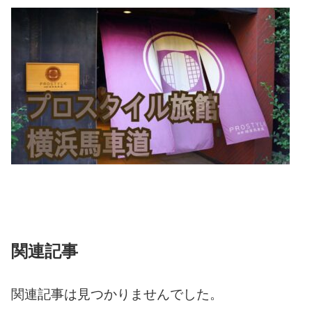
関連記事
関連記事は見つかりませんでした。