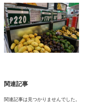
関連記事
関連記事は見つかりませんでした。