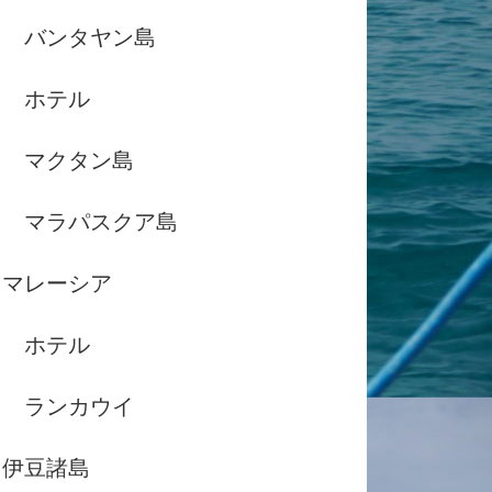
バンタヤン島
ホテル
マクタン島
マラパスクア島
マレーシア
ホテル
ランカウイ
伊豆諸島