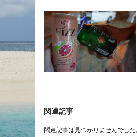
関連記事
関連記事は見つかりませんでした