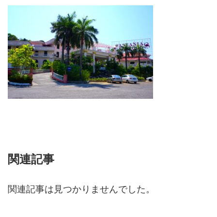
関連記事
関連記事は見つかりませんでした。