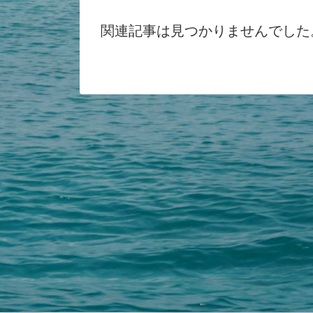
関連記事は見つかりませんでした