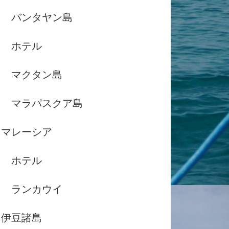
バンタヤン島
ホテル
マクタン島
マラパスクア島
マレーシア
ホテル
ランカウイ
伊豆諸島