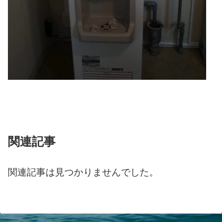
関連記事
関連記事は見つかりませんでした。