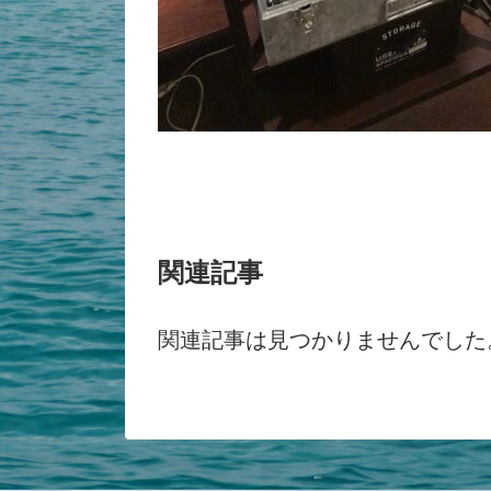
関連記事
関連記事は見つかりませんでした