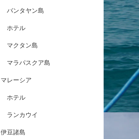
バンタヤン島
ホテル
マクタン島
マラパスクア島
マレーシア
ホテル
ランカウイ
伊豆諸島