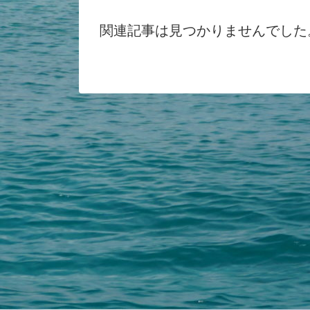
関連記事は見つかりませんでした