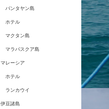
バンタヤン島
ホテル
マクタン島
マラパスクア島
マレーシア
ホテル
ランカウイ
伊豆諸島