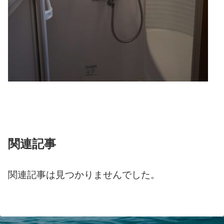
関連記事
関連記事は見つかりませんでした。