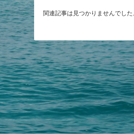
関連記事は見つかりませんでした