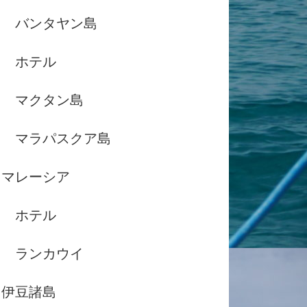
バンタヤン島
ホテル
マクタン島
マラパスクア島
マレーシア
ホテル
ランカウイ
伊豆諸島