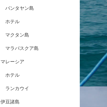
バンタヤン島
ホテル
マクタン島
マラパスクア島
マレーシア
ホテル
ランカウイ
伊豆諸島