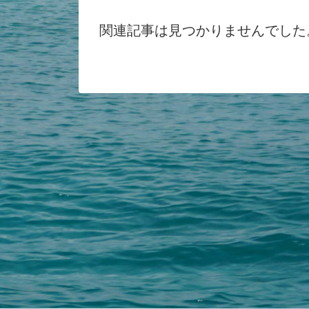
関連記事は見つかりませんでした