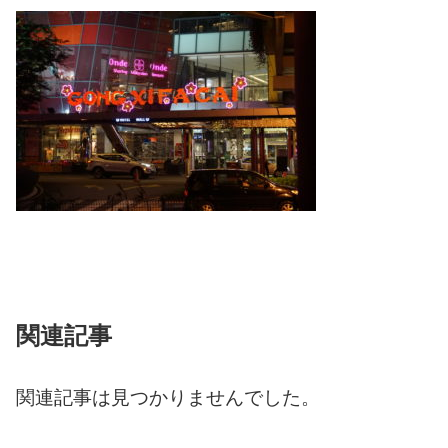
関連記事
関連記事は見つかりませんでした。