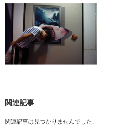
関連記事
関連記事は見つかりませんでした。