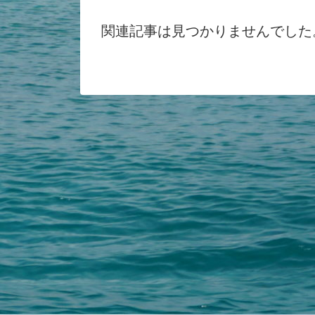
関連記事は見つかりませんでした