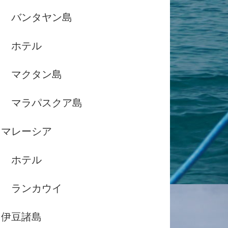
バンタヤン島
ホテル
マクタン島
マラパスクア島
マレーシア
ホテル
ランカウイ
伊豆諸島