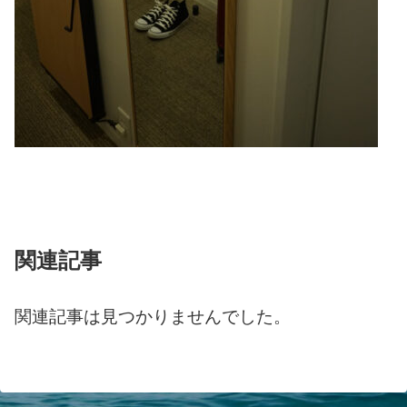
関連記事
関連記事は見つかりませんでした。