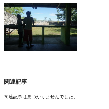
関連記事
関連記事は見つかりませんでした。