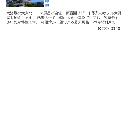
大浴場の大きなローマ風呂が自慢、伊藤園リゾート系列のホテル大野
屋を紹介します。 熱海の中でも特に大きい建物で目立ち、客室数も
多いのが特徴です。 相模湾が一望できる露天風呂、24時間利用でき
る無料の家族風呂（貸切室内風呂）など温泉施設が豊富で...
2024.09.18