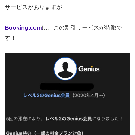
サービスがありますが
Booking.com
は、この割引サービスが特徴で
す！