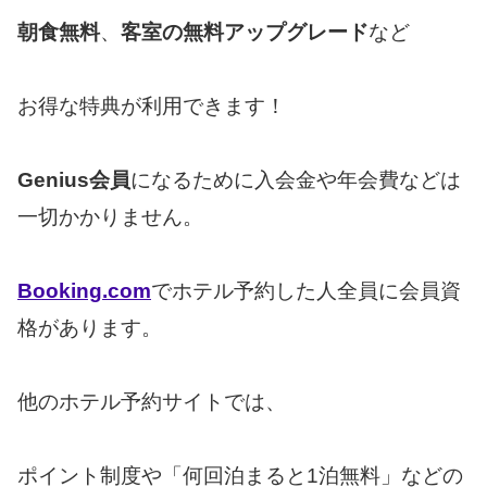
朝食無料
、
客室の無料アップグレード
など
お得な特典が利用できます！
Genius会員
になるために入会金や年会費などは
一切かかりません。
Booking.com
でホテル予約した人全員に会員資
格があります。
他のホテル予約サイトでは、
ポイント制度や「何回泊まると1泊無料」などの