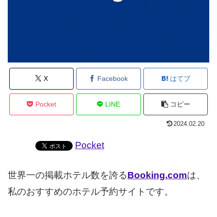
X
Facebook
はてブ
Pocket
LINE
コピー
2024.02.20
Pocket
世界一の掲載ホテル数を誇る
Booking.com
は、
私のおすすめのホテル予約サイトです。