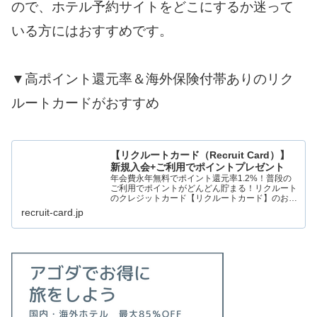
ので、ホテル予約サイトをどこにするか迷って
いる方にはおすすめです。
▼高ポイント還元率＆海外保険付帯ありのリク
ルートカードがおすすめ
【リクルートカード（Recruit Card）】
新規入会+ご利用でポイントプレゼント
年会費永年無料でポイント還元率1.2%！普段の
ご利用でポイントがどんどん貯まる！リクルート
のクレジットカード【リクルートカード】のお申
込みはコチラから。
recruit-card.jp