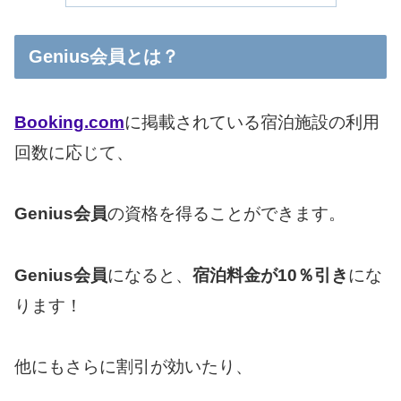
Genius会員とは？
Booking.com
に掲載されている宿泊施設の利用
回数に応じて、
Genius会員
の資格を得ることができます。
Genius会員
になると、
宿泊料金が10％引き
にな
ります！
他にもさらに割引が効いたり、