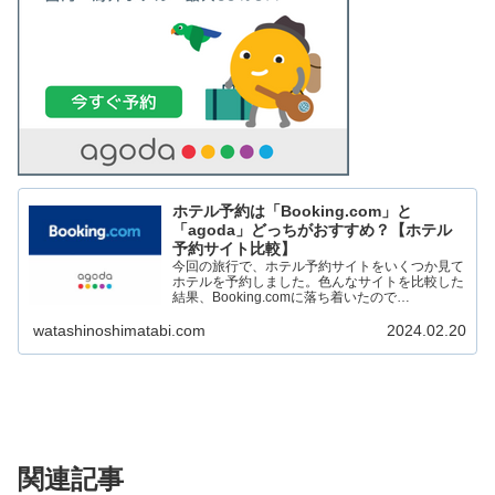
ホテル予約は「Booking.com」と
「agoda」どっちがおすすめ？【ホテル
予約サイト比較】
今回の旅行で、ホテル予約サイトをいくつか見て
ホテルを予約しました。色んなサイトを比較した
結果、Booking.comに落ち着いたので
Booking.comの良いところや、agodaとの比較を
しました！ 【結論】Booking.comがおすす...
watashinoshimatabi.com
2024.02.20
関連記事