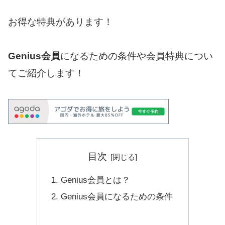
お得な特典があります！
Genius会員
になるための条件や会員特典につい
てご紹介します！
目次
Genius会員とは？
Genius会員になるための条件